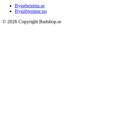
Bygghemma.se
Bygghjemme.no
© 2026 Copyright Badshop.se