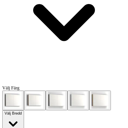
Välj
Färg
Välj
Bredd