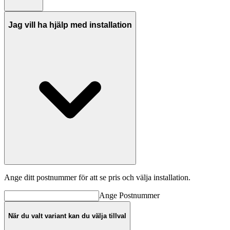
Jag vill ha hjälp med installation
Ange ditt postnummer för att se pris och välja installation.
Ange
Postnummer
När du valt variant kan du välja tillval