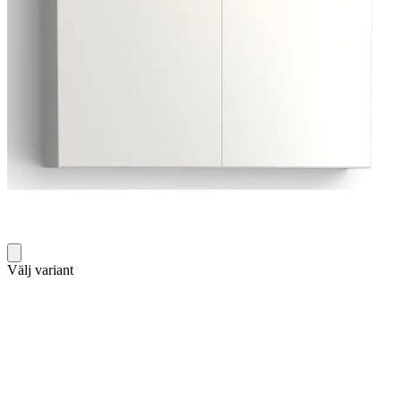
Välj variant