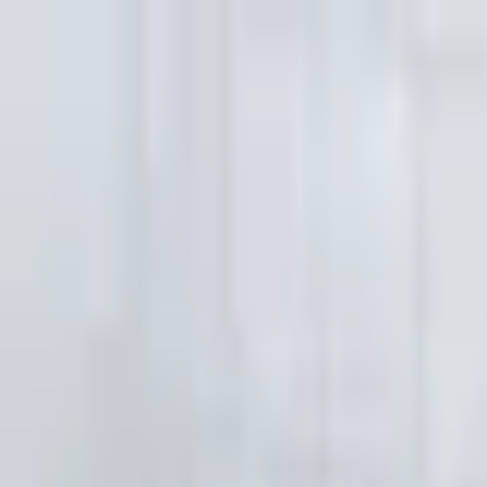
Kundservice