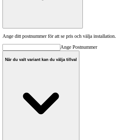
Ange ditt postnummer för att se pris och välja installation.
Ange
Postnummer
När du valt variant kan du välja tillval