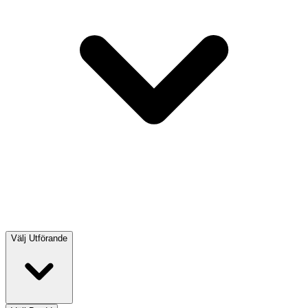
Välj
Utförande