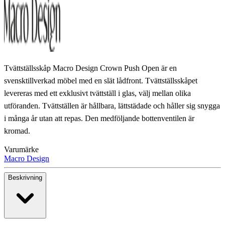
Tvättställsskåp Macro Design Crown Push Open är en
svensktillverkad möbel med en slät lådfront. Tvättställsskåpet
levereras med ett exklusivt tvättställ i glas, välj mellan olika
utföranden. Tvättställen är hållbara, lättstädade och håller sig snygga
i många år utan att repas. Den medföljande bottenventilen är
kromad.
Varumärke
Macro Design
Beskrivning