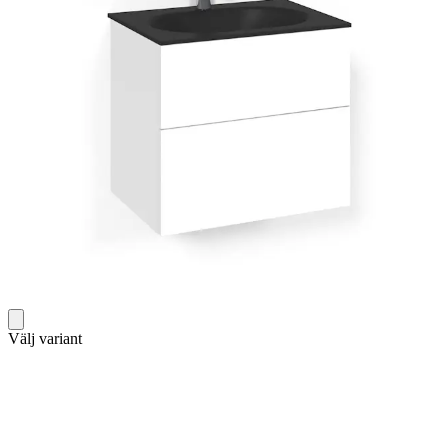
Välj variant