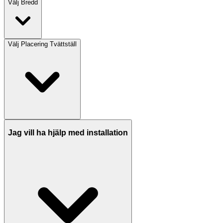
Välj
Bredd
Välj
Placering Tvättställ
Jag vill ha hjälp med installation