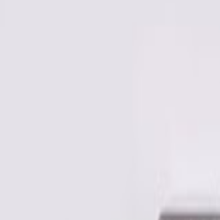
Mina Sidor