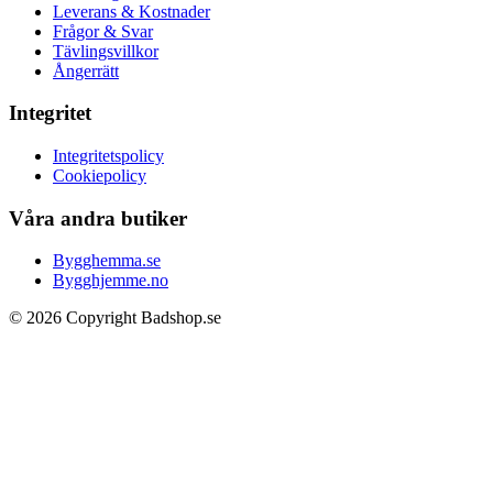
Leverans & Kostnader
Frågor & Svar
Tävlingsvillkor
Ångerrätt
Integritet
Integritetspolicy
Cookiepolicy
Våra andra butiker
Bygghemma.se
Bygghjemme.no
© 2026 Copyright Badshop.se