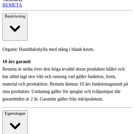
BEMETA
Beskrivning
Organic Handdukshylla med stång i blank krom.
10 års garanti
Bemeta är stolta över den höga kvalité deras produkter håller och
har alltid lagt stor vikt och omsorg vad gäller funktion, form,
material och produktion. Bemeta lämnar 10 års funktionsgaranti på
sina produkter. Undantag gäller för speglar och tvålpumpar där
garantitiden är 2 år. Garantin gäller från inköpsdatum.
Egenskaper