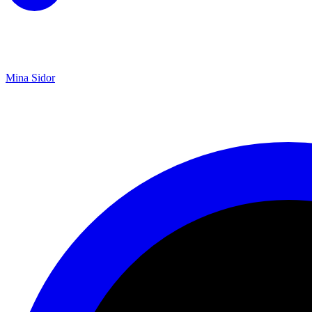
Mina Sidor