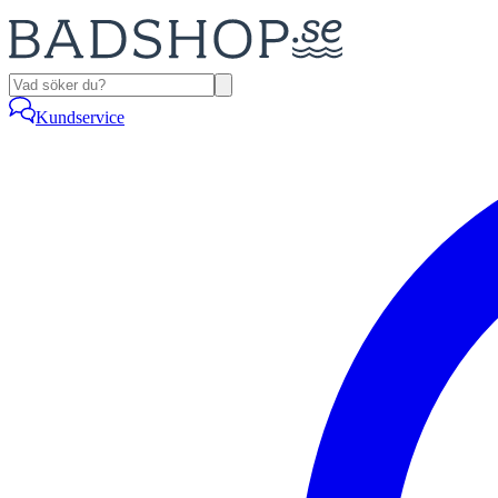
Kundservice