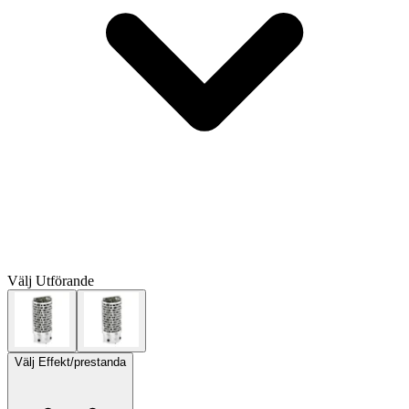
Välj
Utförande
Välj
Effekt/prestanda