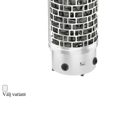
Välj variant