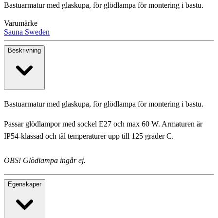
Bastuarmatur med glaskupa, för glödlampa för montering i bastu.
Varumärke
Sauna Sweden
Beskrivning
Bastuarmatur med glaskupa, för glödlampa för montering i bastu.
Passar glödlampor med sockel E27 och max 60 W. Armaturen är
IP54-klassad och tål temperaturer upp till 125 grader C.
OBS! Glödlampa ingår ej.
Egenskaper