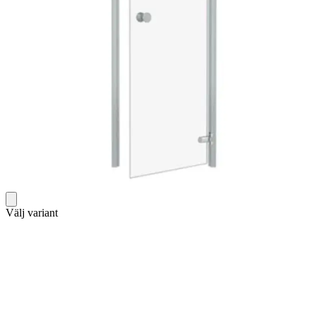
Välj variant