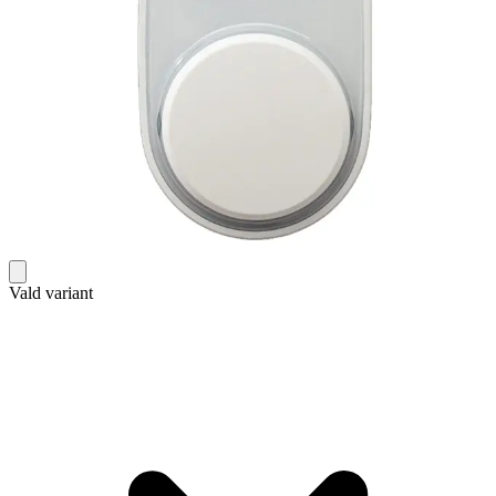
Vald variant