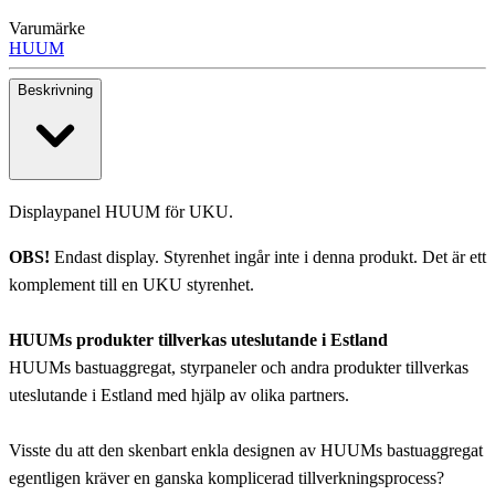
Varumärke
HUUM
Beskrivning
Displaypanel HUUM för UKU.
OBS!
Endast display. Styrenhet ingår inte i denna produkt. Det är ett
komplement till en UKU styrenhet.
HUUMs produkter tillverkas uteslutande i Estland
HUUMs bastuaggregat, styrpaneler och andra produkter tillverkas
uteslutande i Estland med hjälp av olika partners.
Visste du att den skenbart enkla designen av HUUMs bastuaggregat
egentligen kräver en ganska komplicerad tillverkningsprocess?