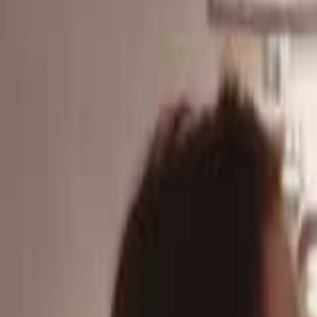
Mina Sidor