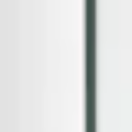
Kundservice