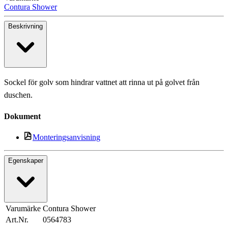
Contura Shower
Beskrivning
Sockel för golv som hindrar vattnet att rinna ut på golvet från
duschen.
Dokument
Monteringsanvisning
Egenskaper
Varumärke
Contura Shower
Art.Nr.
0564783