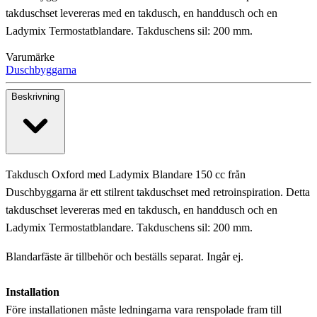
takduschset levereras med en takdusch, en handdusch och en
Ladymix Termostatblandare. Takduschens sil: 200 mm.
Varumärke
Duschbyggarna
Beskrivning
Takdusch Oxford med Ladymix Blandare 150 cc från
Duschbyggarna är ett stilrent takduschset med retroinspiration. Detta
takduschset levereras med en takdusch, en handdusch och en
Ladymix Termostatblandare. Takduschens sil: 200 mm.
Blandarfäste är tillbehör och beställs separat. Ingår ej.
Installation
Före installationen måste ledningarna vara renspolade fram till