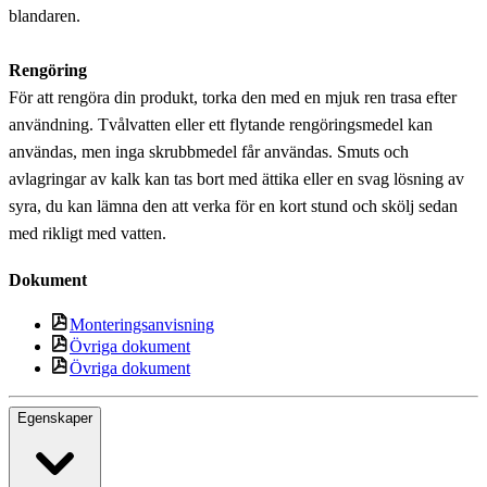
blandaren.
Rengöring
För att rengöra din produkt, torka den med en mjuk ren trasa efter
användning. Tvålvatten eller ett flytande rengöringsmedel kan
användas, men inga skrubbmedel får användas. Smuts och
avlagringar av kalk kan tas bort med ättika eller en svag lösning av
syra, du kan lämna den att verka för en kort stund och skölj sedan
med rikligt med vatten.
Dokument
Monteringsanvisning
Övriga dokument
Övriga dokument
Egenskaper