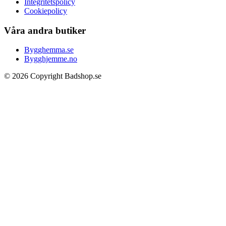
Integritetspolicy
Cookiepolicy
Våra andra butiker
Bygghemma.se
Bygghjemme.no
© 2026 Copyright Badshop.se