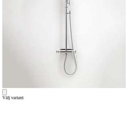
Välj variant