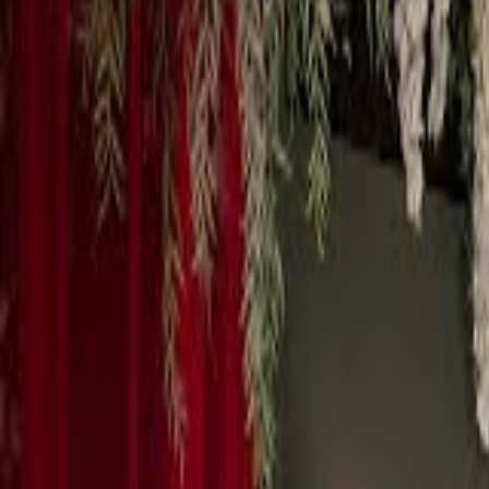
Mina Sidor