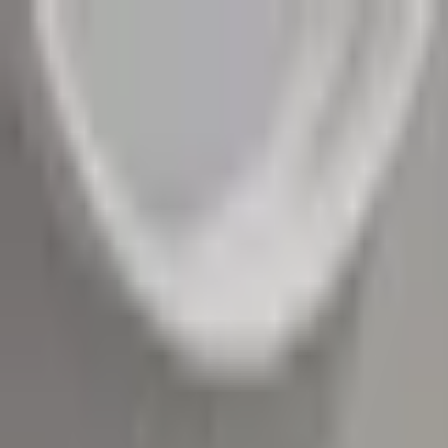
Kundservice