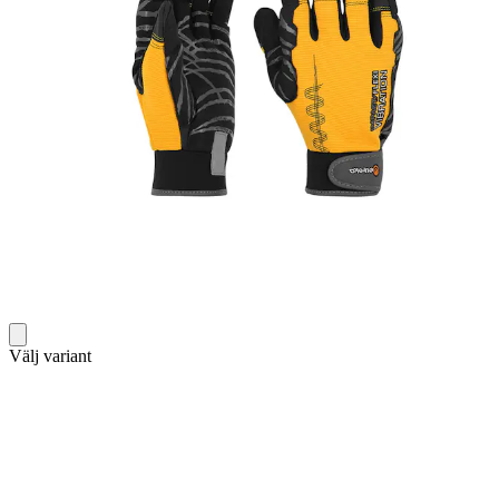
Välj variant