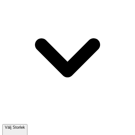
Välj
Storlek