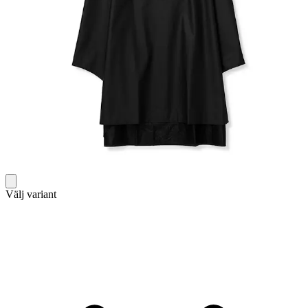
Välj variant