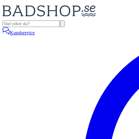
Kundservice