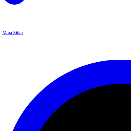
Mina Sidor