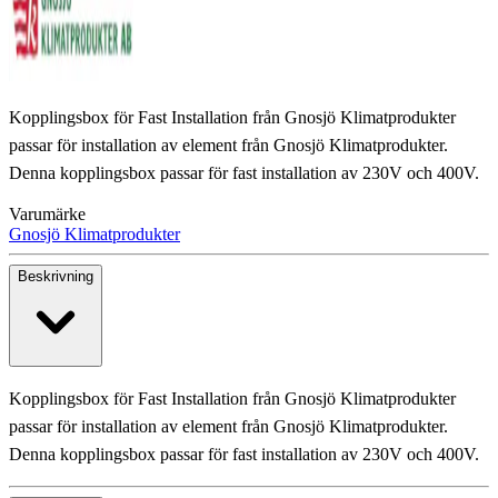
Kopplingsbox för Fast Installation från Gnosjö Klimatprodukter
passar för installation av element från Gnosjö Klimatprodukter.
Denna kopplingsbox passar för fast installation av 230V och 400V.
Varumärke
Gnosjö Klimatprodukter
Beskrivning
Kopplingsbox för Fast Installation från Gnosjö Klimatprodukter
passar för installation av element från Gnosjö Klimatprodukter.
Denna kopplingsbox passar för fast installation av 230V och 400V.