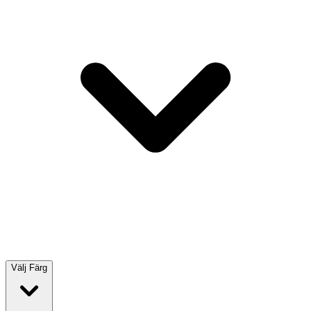
Välj
Färg