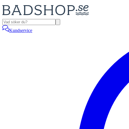
Kundservice