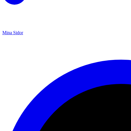
Mina Sidor