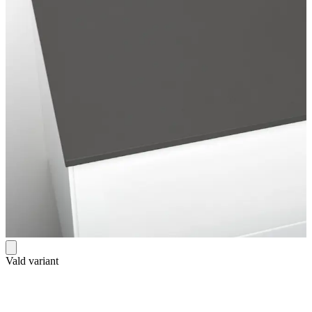
Vald variant