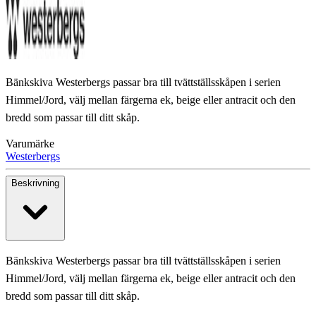
Bänkskiva Westerbergs passar bra till tvättställsskåpen i serien
Himmel/Jord, välj mellan färgerna ek, beige eller antracit och den
bredd som passar till ditt skåp.
Varumärke
Westerbergs
Beskrivning
Bänkskiva Westerbergs passar bra till tvättställsskåpen i serien
Himmel/Jord, välj mellan färgerna ek, beige eller antracit och den
bredd som passar till ditt skåp.