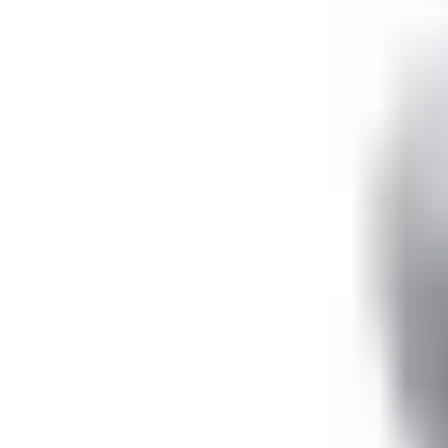
Mina Sidor