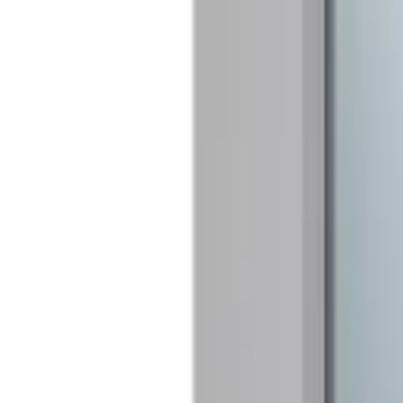
Mina Sidor