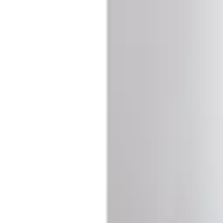
Kundservice