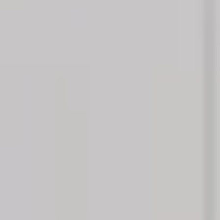
Mina Sidor