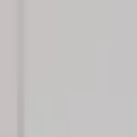
Kundservice