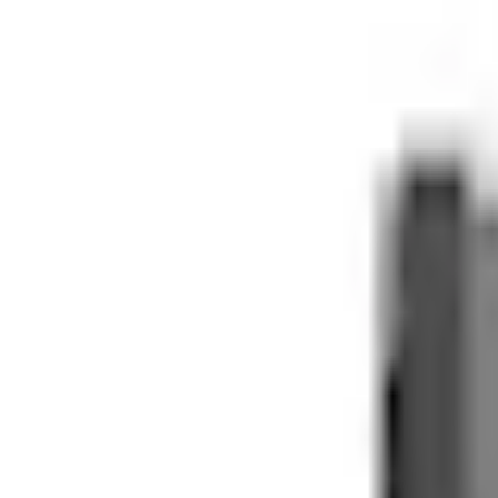
Kundservice