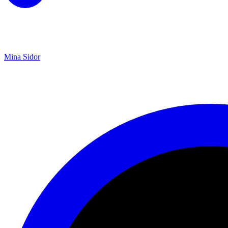
Mina Sidor