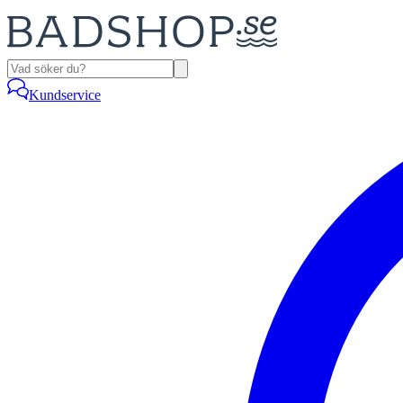
Kundservice