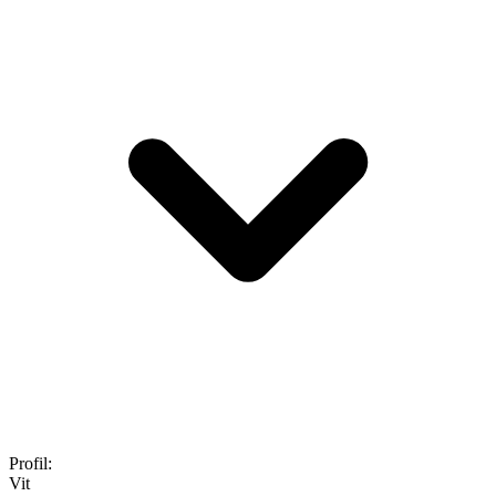
Profil
:
Vit