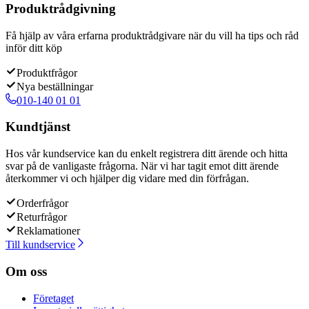
Produktrådgivning
Få hjälp av våra erfarna produktrådgivare när du vill ha tips och råd
inför ditt köp
Produktfrågor
Nya beställningar
010-140 01 01
Kundtjänst
Hos vår kundservice kan du enkelt registrera ditt ärende och hitta
svar på de vanligaste frågorna. När vi har tagit emot ditt ärende
återkommer vi och hjälper dig vidare med din förfrågan.
Orderfrågor
Returfrågor
Reklamationer
Till kundservice
Om oss
Företaget