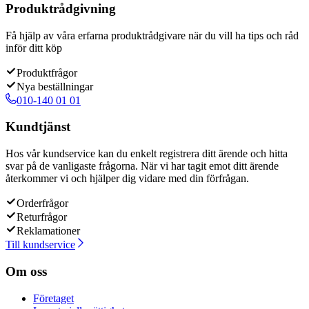
Produktrådgivning
Få hjälp av våra erfarna produktrådgivare när du vill ha tips och råd
inför ditt köp
Produktfrågor
Nya beställningar
010-140 01 01
Kundtjänst
Hos vår kundservice kan du enkelt registrera ditt ärende och hitta
svar på de vanligaste frågorna. När vi har tagit emot ditt ärende
återkommer vi och hjälper dig vidare med din förfrågan.
Orderfrågor
Returfrågor
Reklamationer
Till kundservice
Om oss
Företaget