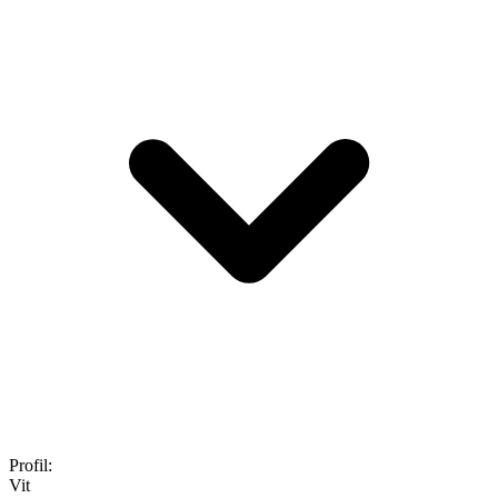
Profil
:
Vit