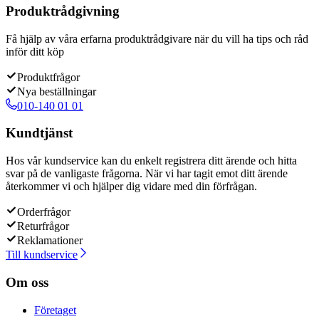
Produktrådgivning
Få hjälp av våra erfarna produktrådgivare när du vill ha tips och råd
inför ditt köp
Produktfrågor
Nya beställningar
010-140 01 01
Kundtjänst
Hos vår kundservice kan du enkelt registrera ditt ärende och hitta
svar på de vanligaste frågorna. När vi har tagit emot ditt ärende
återkommer vi och hjälper dig vidare med din förfrågan.
Orderfrågor
Returfrågor
Reklamationer
Till kundservice
Om oss
Företaget