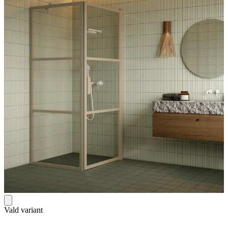
Vald variant