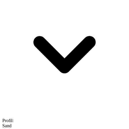
Profil
:
Sand