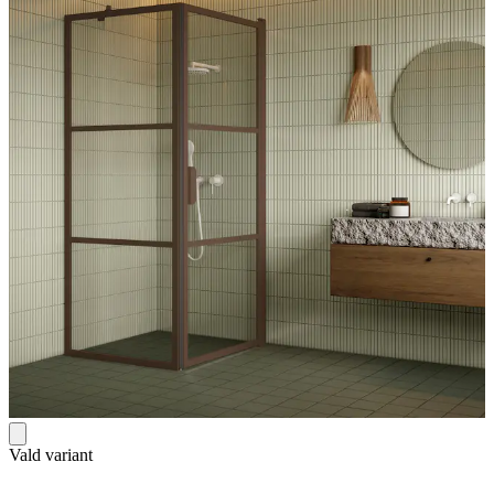
Vald variant