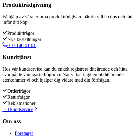
Produktrådgivning
Få hjälp av våra erfarna produktrådgivare när du vill ha tips och råd
inför ditt köp
Produktfrågor
Nya beställningar
010-140 01 01
Kundtjänst
Hos vår kundservice kan du enkelt registrera ditt ärende och hitta
svar på de vanligaste frågorna. När vi har tagit emot ditt ärende
återkommer vi och hjälper dig vidare med din förfrågan.
Orderfrågor
Returfrågor
Reklamationer
Till kundservice
Om oss
Företaget