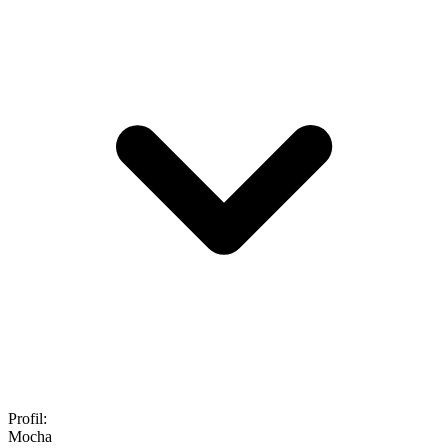
Profil
:
Mocha