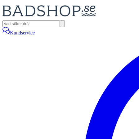
Kundservice