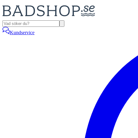
Kundservice