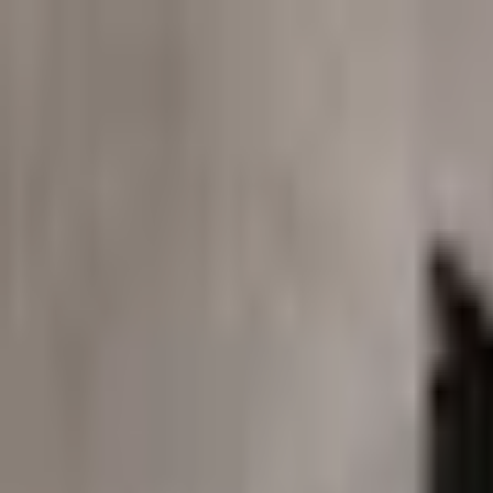
Kundservice