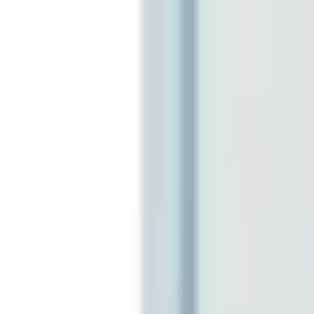
Kundservice