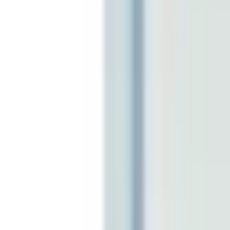
Mina Sidor