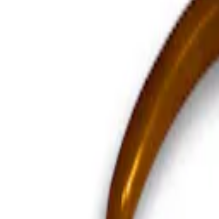
Mina Sidor