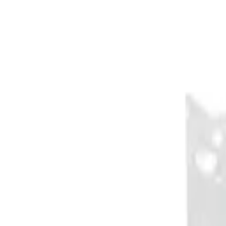
Kundservice