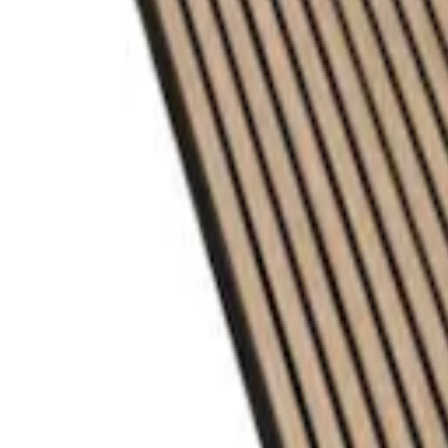
Mina Sidor