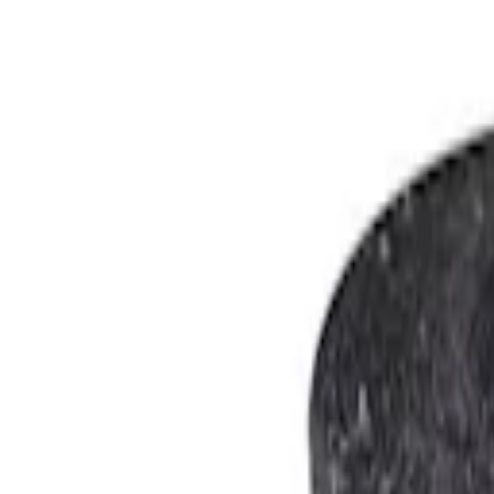
Kundservice