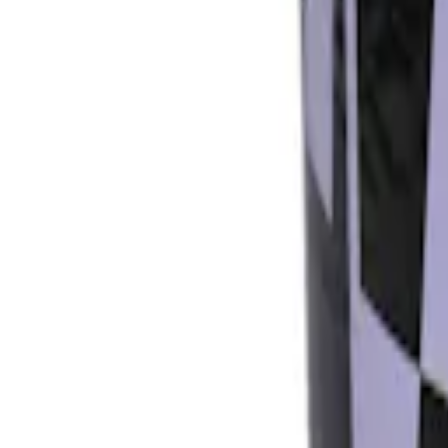
Mina Sidor