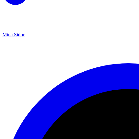
Mina Sidor