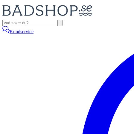
Kundservice