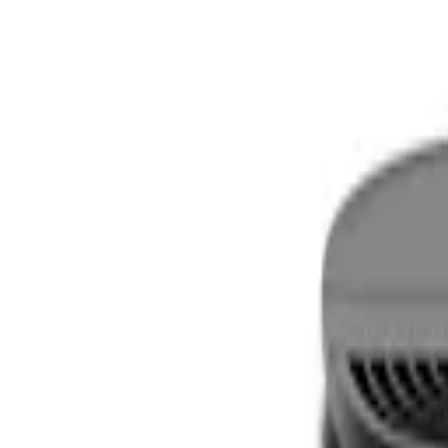
Kundservice