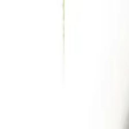
Kundservice