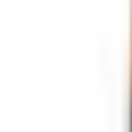
Mina Sidor