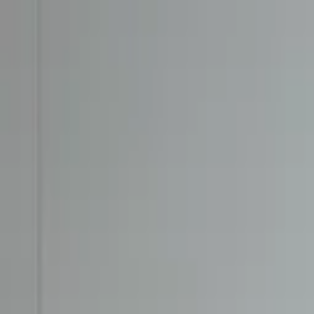
Kundservice