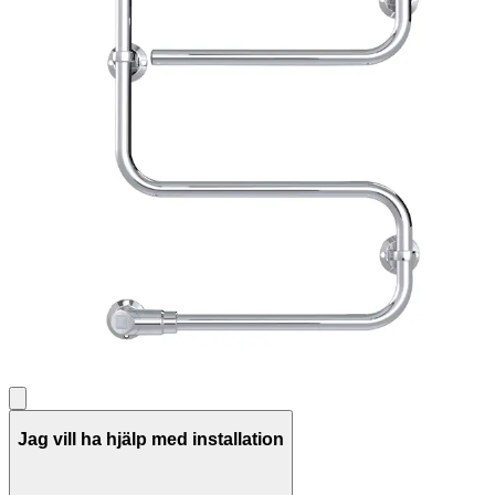
Jag vill ha hjälp med installation